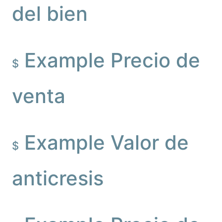
del bien
Example Precio de
$
venta
Example Valor de
$
anticresis