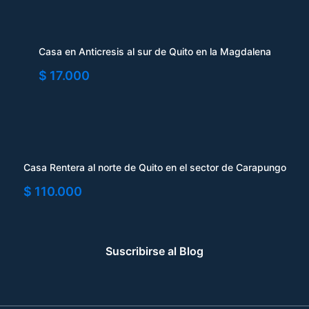
Casa en Anticresis al sur de Quito en la Magdalena
$ 17.000
Casa Rentera al norte de Quito en el sector de Carapungo
$ 110.000
Suscribirse al Blog