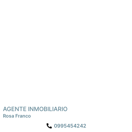
AGENTE INMOBILIARIO
Rosa Franco
0995454242