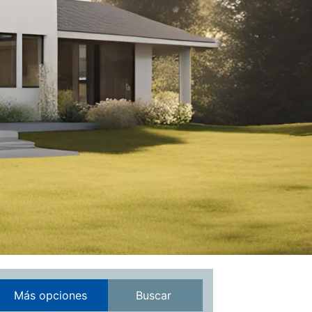
Más opciones
Buscar