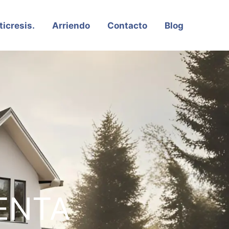
ticresis.
Arriendo
Contacto
Blog
ENTA