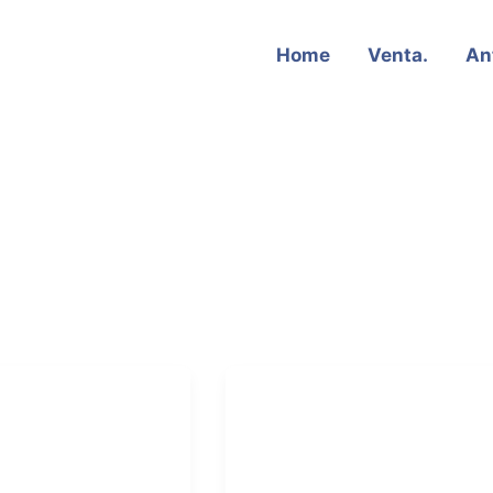
Home
Venta.
An