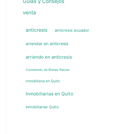
Guías y Consejos
venta
anticresis
anticresis ecuador
arrendar en anticresis
arriendo en anticresis
Corredores de Bienes Raíces
inmobiliaria en Quito
Inmobiliarias en Quito
Inmobiliarias Quito