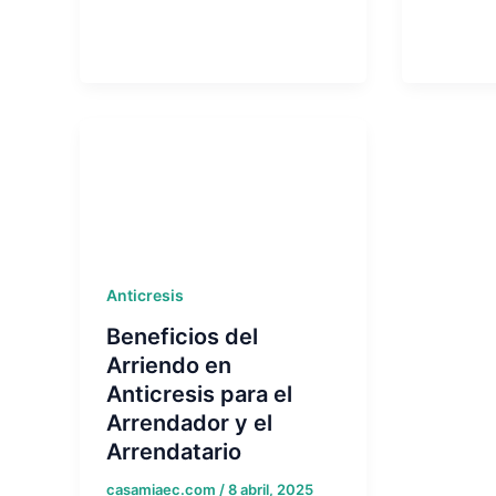
Anticresis
Beneficios del
Arriendo en
Anticresis para el
Arrendador y el
Arrendatario
casamiaec.com
/
8 abril, 2025