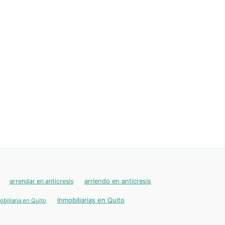
arrendar en anticresis
arriendo en anticresis
Inmobiliarias en Quito
obiliaria en Quito