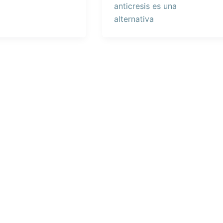
anticresis es una
alternativa