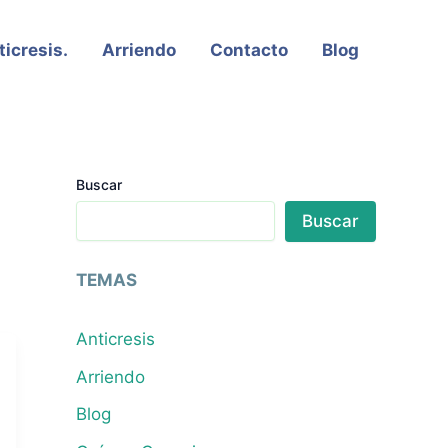
ticresis.
Arriendo
Contacto
Blog
Buscar
Buscar
TEMAS
Anticresis
Arriendo
Blog