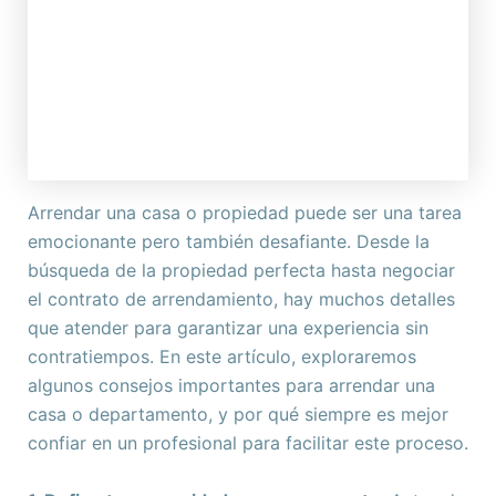
Arrendar una casa o propiedad puede ser una tarea
emocionante pero también desafiante. Desde la
búsqueda de la propiedad perfecta hasta negociar
el contrato de arrendamiento, hay muchos detalles
que atender para garantizar una experiencia sin
contratiempos. En este artículo, exploraremos
algunos consejos importantes para arrendar una
casa o departamento, y por qué siempre es mejor
confiar en un profesional para facilitar este proceso.