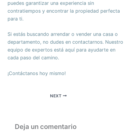
puedes garantizar una experiencia sin
contratiempos y encontrar la propiedad perfecta
para ti.
Si estás buscando arrendar o vender una casa o
departamento, no dudes en contactarnos. Nuestro
equipo de expertos está aquí para ayudarte en
cada paso del camino.
¡Contáctanos hoy mismo!
NEXT
Deja un comentario