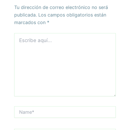
Tu dirección de correo electrónico no será
publicada.
Los campos obligatorios están
marcados con
*
Escribe
aquí...
Name*