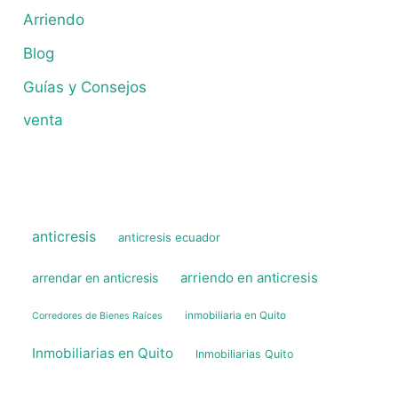
Arriendo
Blog
Guías y Consejos
venta
anticresis
anticresis ecuador
arriendo en anticresis
arrendar en anticresis
inmobiliaria en Quito
Corredores de Bienes Raíces
Inmobiliarias en Quito
Inmobiliarias Quito