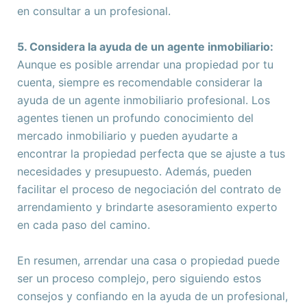
en consultar a un profesional.
5. Considera la ayuda de un agente inmobiliario:
Aunque es posible arrendar una propiedad por tu
cuenta, siempre es recomendable considerar la
ayuda de un agente inmobiliario profesional. Los
agentes tienen un profundo conocimiento del
mercado inmobiliario y pueden ayudarte a
encontrar la propiedad perfecta que se ajuste a tus
necesidades y presupuesto. Además, pueden
facilitar el proceso de negociación del contrato de
arrendamiento y brindarte asesoramiento experto
en cada paso del camino.
En resumen, arrendar una casa o propiedad puede
ser un proceso complejo, pero siguiendo estos
consejos y confiando en la ayuda de un profesional,