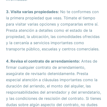
3. Visita varias propiedades:
No te conformes con
la primera propiedad que veas. Tómate el tiempo
para visitar varias opciones y compararlas entre sí.
Presta atención a detalles como el estado de la
propiedad, la ubicación, las comodidades ofrecidas
y la cercanía a servicios importantes como
transporte público, escuelas y centros comerciales.
4. Revisa el contrato de arrendamiento:
Antes de
firmar cualquier contrato de arrendamiento,
asegúrate de revisarlo detenidamente. Presta
especial atención a cláusulas importantes como la
duración del arriendo, el monto del alquiler, las
responsabilidades del arrendador y del arrendatario,
y las condiciones de rescisión del contrato. Si tienes
dudas sobre algún aspecto del contrato, no dudes