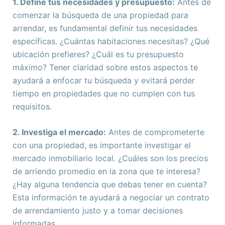
1. Define tus necesidades y presupuesto:
Antes de
comenzar la búsqueda de una propiedad para
arrendar, es fundamental definir tus necesidades
específicas. ¿Cuántas habitaciones necesitas? ¿Qué
ubicación prefieres? ¿Cuál es tu presupuesto
máximo? Tener claridad sobre estos aspectos te
ayudará a enfocar tu búsqueda y evitará perder
tiempo en propiedades que no cumplen con tus
requisitos.
2. Investiga el mercado:
Antes de comprometerte
con una propiedad, es importante investigar el
mercado inmobiliario local. ¿Cuáles son los precios
de arriendo promedio en la zona que te interesa?
¿Hay alguna tendencia que debas tener en cuenta?
Esta información te ayudará a negociar un contrato
de arrendamiento justo y a tomar decisiones
informadas.