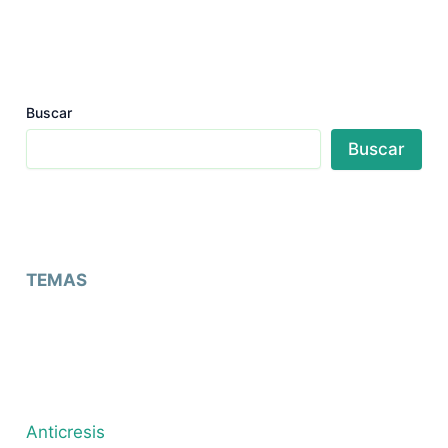
Buscar
Buscar
TEMAS
Anticresis