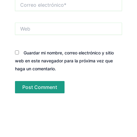
Correo
electrónico*
Web
Guardar mi nombre, correo electrónico y sitio
web en este navegador para la próxima vez que
haga un comentario.