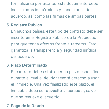
formalizarse por escrito. Este documento debe
incluir todos los términos y condiciones del
acuerdo, así como las firmas de ambas partes.
Registro Público
En muchos países, este tipo de contrato debe ser
inscrito en el Registro Público de la Propiedad
para que tenga efectos frente a terceros. Esto
garantiza la transparencia y seguridad jurídica
del acuerdo.
Plazo Determinado
El contrato debe establecer un plazo específico
durante el cual el deudor tendrá derecho a usar
el inmueble. Una vez finalizado este plazo, el
inmueble debe ser devuelto al acreedor, salvo
que se renueve el acuerdo.
Pago de la Deuda