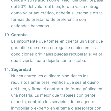
deuda y su relación con el valor del bien. Si pasa
del 50% del valor del bien, lo que vas a entregar
como valor anticrético, debería sujetarse a otras
formas de préstamo de preferencia con
entidades bancarias.
Garantía
Es importante que tomes en cuenta un valor que
garantice que de no entregarte el bien en las
condiciones originales puedas recuperar el valor
que inviertas para dejarlo como estaba.
Seguridad
Nunca entregues el dinero sino tienes los
requisitos anteriores, verifica que sea el dueño
del bien, y firma el contrato de forma pública en
una notaría. Es mejor que trabajes con gente
experta, contrata los servicios de un agente
inmobiliario experto en el tema o asesorate con