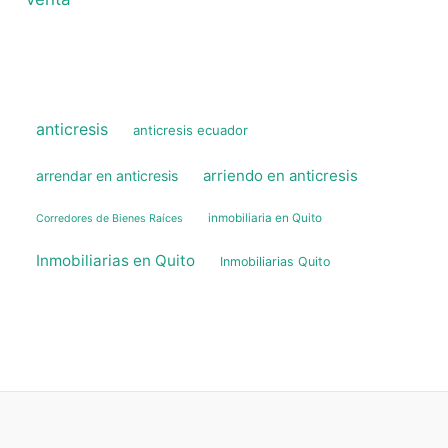
anticresis
anticresis ecuador
arriendo en anticresis
arrendar en anticresis
inmobiliaria en Quito
Corredores de Bienes Raíces
Inmobiliarias en Quito
Inmobiliarias Quito