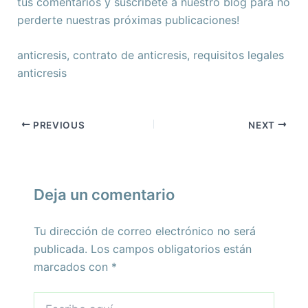
tus comentarios y suscríbete a nuestro blog para no
perderte nuestras próximas publicaciones!
anticresis, contrato de anticresis, requisitos legales
anticresis
PREVIOUS
NEXT
Deja un comentario
Tu dirección de correo electrónico no será
publicada.
Los campos obligatorios están
marcados con
*
Escribe