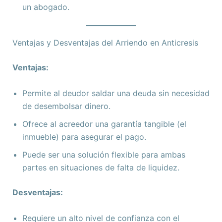
un abogado.
Ventajas y Desventajas del Arriendo en Anticresis
Ventajas:
Permite al deudor saldar una deuda sin necesidad
de desembolsar dinero.
Ofrece al acreedor una garantía tangible (el
inmueble) para asegurar el pago.
Puede ser una solución flexible para ambas
partes en situaciones de falta de liquidez.
Desventajas:
Requiere un alto nivel de confianza con el