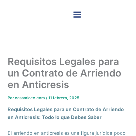
Ir
al
contenido
Requisitos Legales para
un Contrato de Arriendo
en Anticresis
Por
casamiaec.com
/
11 febrero, 2025
Requisitos Legales para un Contrato de Arriendo
en Anticresis: Todo lo que Debes Saber
El arriendo en anticresis es una figura jurídica poco