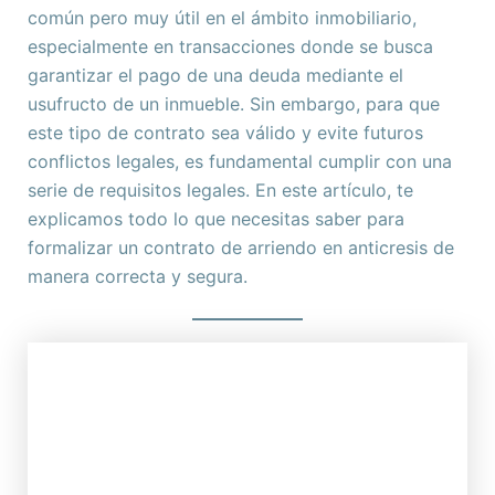
común pero muy útil en el ámbito inmobiliario,
especialmente en transacciones donde se busca
garantizar el pago de una deuda mediante el
usufructo de un inmueble. Sin embargo, para que
este tipo de contrato sea válido y evite futuros
conflictos legales, es fundamental cumplir con una
serie de requisitos legales. En este artículo, te
explicamos todo lo que necesitas saber para
formalizar un contrato de arriendo en anticresis de
manera correcta y segura.