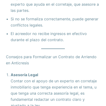
experto que ayuda en el corretaje, que asesore a
las partes.
Si no se formaliza correctamente, puede generar
conflictos legales.
El acreedor no recibe ingresos en efectivo
durante el plazo del contrato.
Consejos para Formalizar un Contrato de Arriendo
en Anticresis
Asesoría Legal
Contar con el apoyo de un experto en corretaje
inmobiliario que tenga experiencia en el tema, u
que tenga una correcta asesoría legal, es
fundamental redactar un contrato claro y
ajustado a la ley.