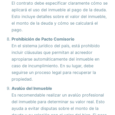
El contrato debe especificar claramente cómo se
aplicará el uso del inmueble al pago de la deuda.
Esto incluye detalles sobre el valor del inmueble,
el monto de la deuda y cómo se calculará el
pago.
Prohibición de Pacto Comisorio
En el sistema jurídico del país, está prohibido
incluir cláusulas que permitan al acreedor
apropiarse automáticamente del inmueble en
caso de incumplimiento. En su lugar, debe
seguirse un proceso legal para recuperar la
propiedad.
Avalúo del Inmueble
Es recomendable realizar un avalúo profesional
del inmueble para determinar su valor real. Esto
ayuda a evitar disputas sobre el monto de la