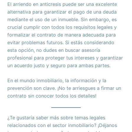
El arriendo en anticresis puede ser una excelente
alternativa para garantizar el pago de una deuda
mediante el uso de un inmueble. Sin embargo, es
crucial cumplir con todos los requisitos legales y
formalizar el contrato de manera adecuada para
evitar problemas futuros. Si estás considerando
esta opción, no dudes en buscar asesoría
profesional para proteger tus intereses y garantizar
un acuerdo justo y seguro para ambas partes.
En el mundo inmobiliario, la información y la
prevención son clave. ¡No te arriesgues a firmar un
contrato sin conocer todos los detalles!
¿Te gustaría saber más sobre temas legales
relacionados con el sector inmobiliario? ¡Déjanos