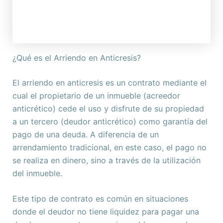
¿Qué es el Arriendo en Anticresis?
El arriendo en anticresis es un contrato mediante el
cual el propietario de un inmueble (acreedor
anticrético) cede el uso y disfrute de su propiedad
a un tercero (deudor anticrético) como garantía del
pago de una deuda. A diferencia de un
arrendamiento tradicional, en este caso, el pago no
se realiza en dinero, sino a través de la utilización
del inmueble.
Este tipo de contrato es común en situaciones
donde el deudor no tiene liquidez para pagar una