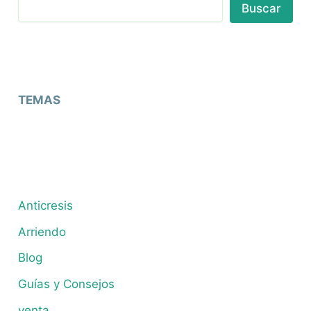
Buscar
TEMAS
Anticresis
Arriendo
Blog
Guías y Consejos
venta