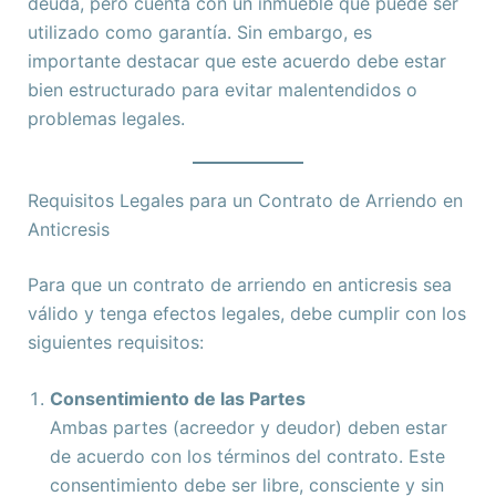
deuda, pero cuenta con un inmueble que puede ser
utilizado como garantía. Sin embargo, es
importante destacar que este acuerdo debe estar
bien estructurado para evitar malentendidos o
problemas legales.
Requisitos Legales para un Contrato de Arriendo en
Anticresis
Para que un contrato de arriendo en anticresis sea
válido y tenga efectos legales, debe cumplir con los
siguientes requisitos:
Consentimiento de las Partes
Ambas partes (acreedor y deudor) deben estar
de acuerdo con los términos del contrato. Este
consentimiento debe ser libre, consciente y sin