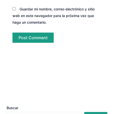
Guardar mi nombre, correo electrónico y sitio
web en este navegador para la próxima vez que
haga un comentario.
Buscar