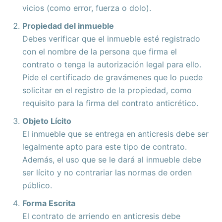
vicios (como error, fuerza o dolo).
Propiedad del inmueble
Debes verificar que el inmueble esté registrado
con el nombre de la persona que firma el
contrato o tenga la autorización legal para ello.
Pide el certificado de gravámenes que lo puede
solicitar en el registro de la propiedad, como
requisito para la firma del contrato anticrético.
Objeto Lícito
El inmueble que se entrega en anticresis debe ser
legalmente apto para este tipo de contrato.
Además, el uso que se le dará al inmueble debe
ser lícito y no contrariar las normas de orden
público.
Forma Escrita
El contrato de arriendo en anticresis debe