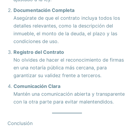
Documentación Completa
Asegúrate de que el contrato incluya todos los
detalles relevantes, como la descripción del
inmueble, el monto de la deuda, el plazo y las
condiciones de uso.
Registro del Contrato
No olvides de hacer el reconocimiento de firmas
en una notaría pública más cercana, para
garantizar su validez frente a terceros.
Comunicación Clara
Mantén una comunicación abierta y transparente
con la otra parte para evitar malentendidos.
Conclusión